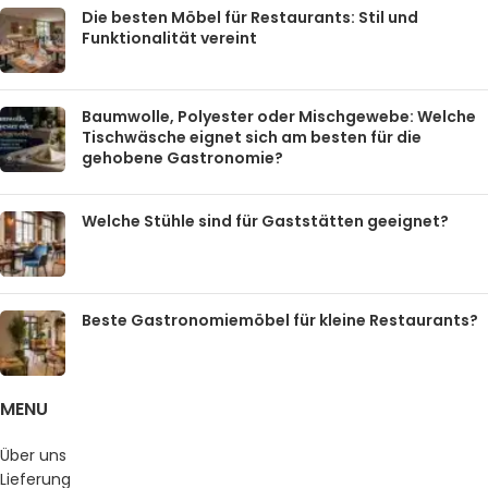
Die besten Möbel für Restaurants: Stil und
Funktionalität vereint
Baumwolle, Polyester oder Mischgewebe: Welche
Tischwäsche eignet sich am besten für die
gehobene Gastronomie?
Welche Stühle sind für Gaststätten geeignet?
Beste Gastronomiemöbel für kleine Restaurants?
MENU
Über uns
Lieferung