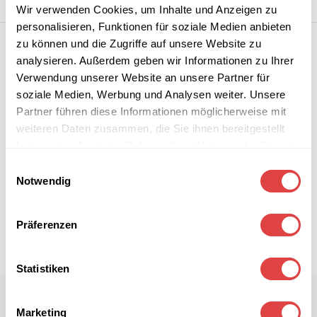
Wir verwenden Cookies, um Inhalte und Anzeigen zu
personalisieren, Funktionen für soziale Medien anbieten
zu können und die Zugriffe auf unsere Website zu
analysieren. Außerdem geben wir Informationen zu Ihrer
Verwendung unserer Website an unsere Partner für
soziale Medien, Werbung und Analysen weiter. Unsere
Partner führen diese Informationen möglicherweise mit
weiteren Daten zusammen, die Sie ihnen bereitgestellt
haben oder die sie im Rahmen Ihrer Nutzung der Dienste
gesammelt haben.
Einwilligungsauswahl
Notwendig
Präferenzen
Statistiken
Marketing