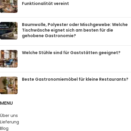
Funktionalität vereint
Baumwolle, Polyester oder Mischgewebe: Welche
Tischwäsche eignet sich am besten für die
gehobene Gastronomie?
Welche Stühle sind für Gaststätten geeignet?
Beste Gastronomiemöbel für kleine Restaurants?
MENU
Über uns
Lieferung
Blog