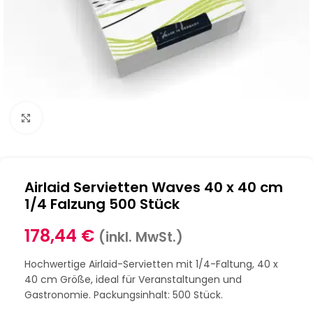
Klick zum Vergrößern
Airlaid Servietten Waves 40 x 40 cm
1/4 Falzung 500 Stück
178,44
€
(inkl. MwSt.)
Hochwertige Airlaid-Servietten mit 1/4-Faltung, 40 x
40 cm Größe, ideal für Veranstaltungen und
Gastronomie. Packungsinhalt: 500 Stück.