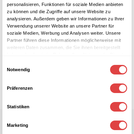
personalisieren, Funktionen für soziale Medien anbieten
zu können und die Zugriffe auf unsere Website zu
analysieren. Außerdem geben wir Informationen zu Ihrer
Verwendung unserer Website an unsere Partner für
soziale Medien, Werbung und Analysen weiter. Unsere
Partner führen diese Informationen möglicherweise mit
weiteren Daten zusammen, die Sie ihnen bereitgestellt
haben oder die sie im Rahmen Ihrer Nutzung der Dienste
gesammelt haben.
Einwilligungsauswahl
Notwendig
Präferenzen
Statistiken
Marketing