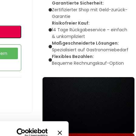
Garantierte Sicherheit:
Zertifizierter Shop mit Geld-zurück-
Garantie
Risikofreier Kauf:
14 Tage Rückgabeservice – einfach
& unkompliziert
Maßgeschneiderte Lösungen:
Spezialisiert auf Gastronomiebedarf
dern
Flexibles Bezahlen:
Bequeme Rechnungskauf-Option