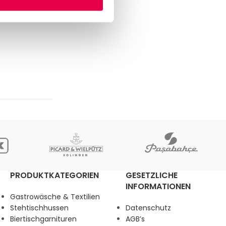
PRODUKTKATEGORIEN
GESETZLICHE
INFORMATIONEN
Gastrowäsche & Textilien
Stehtischhussen
Datenschutz
Biertischgarnituren
AGB’s