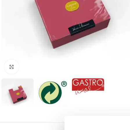
Klick zum Vergrößern