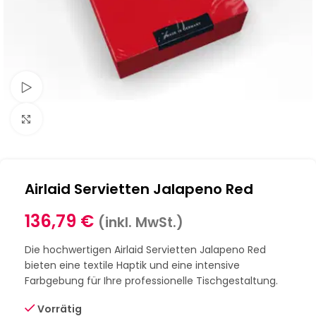
Schau Video
Klick zum Vergrößern
Airlaid Servietten Jalapeno Red
136,79
€
(inkl. MwSt.)
Die hochwertigen Airlaid Servietten Jalapeno Red
bieten eine textile Haptik und eine intensive
Farbgebung für Ihre professionelle Tischgestaltung.
Vorrätig