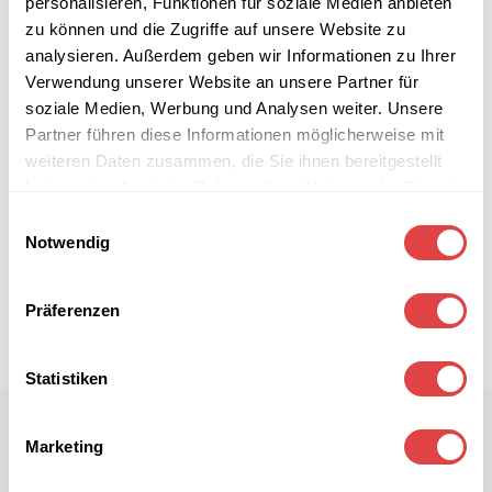
personalisieren, Funktionen für soziale Medien anbieten
zu können und die Zugriffe auf unsere Website zu
analysieren. Außerdem geben wir Informationen zu Ihrer
Verwendung unserer Website an unsere Partner für
soziale Medien, Werbung und Analysen weiter. Unsere
Partner führen diese Informationen möglicherweise mit
weiteren Daten zusammen, die Sie ihnen bereitgestellt
haben oder die sie im Rahmen Ihrer Nutzung der Dienste
gesammelt haben.
Einwilligungsauswahl
Notwendig
Präferenzen
Statistiken
Marketing