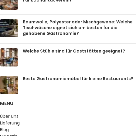
Funktionalität vereint
Baumwolle, Polyester oder Mischgewebe: Welche
Tischwäsche eignet sich am besten für die
gehobene Gastronomie?
Welche Stühle sind für Gaststätten geeignet?
Beste Gastronomiemöbel für kleine Restaurants?
MENU
Über uns
Lieferung
Blog