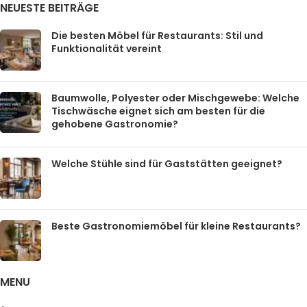
NEUESTE BEITRÄGE
Die besten Möbel für Restaurants: Stil und
Funktionalität vereint
Baumwolle, Polyester oder Mischgewebe: Welche
Tischwäsche eignet sich am besten für die
gehobene Gastronomie?
Welche Stühle sind für Gaststätten geeignet?
Beste Gastronomiemöbel für kleine Restaurants?
MENU