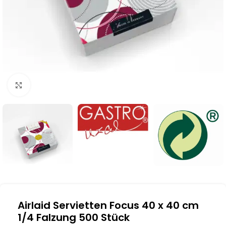
Klick zum Vergrößern
Airlaid Servietten Focus 40 x 40 cm
1/4 Falzung 500 Stück