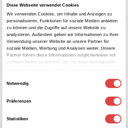
Diese Webseite verwendet Cookies
Teilen:
Wir verwenden Cookies, um Inhalte und Anzeigen zu
personalisieren, Funktionen für soziale Medien anbieten
zu können und die Zugriffe auf unsere Website zu
analysieren. Außerdem geben wir Informationen zu Ihrer
Verwendung unserer Website an unsere Partner für
soziale Medien, Werbung und Analysen weiter. Unsere
Partner führen diese Informationen möglicherweise mit
weiteren Daten zusammen, die Sie ihnen bereitgestellt
haben oder die sie im Rahmen Ihrer Nutzung der Dienste
gesammelt haben.
Einwilligungsauswahl
Notwendig
Präferenzen
Statistiken