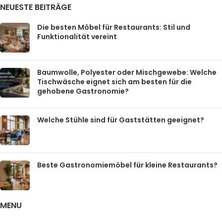
NEUESTE BEITRÄGE
Die besten Möbel für Restaurants: Stil und
Funktionalität vereint
Baumwolle, Polyester oder Mischgewebe: Welche
Tischwäsche eignet sich am besten für die
gehobene Gastronomie?
Welche Stühle sind für Gaststätten geeignet?
Beste Gastronomiemöbel für kleine Restaurants?
MENU