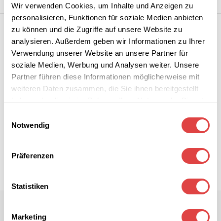
Wir verwenden Cookies, um Inhalte und Anzeigen zu
personalisieren, Funktionen für soziale Medien anbieten
zu können und die Zugriffe auf unsere Website zu
analysieren. Außerdem geben wir Informationen zu Ihrer
Verwendung unserer Website an unsere Partner für
soziale Medien, Werbung und Analysen weiter. Unsere
Partner führen diese Informationen möglicherweise mit
weiteren Daten zusammen, die Sie ihnen bereitgestellt
haben oder die sie im Rahmen Ihrer Nutzung der Dienste
gesammelt haben.
Einwilligungsauswahl
Notwendig
Präferenzen
Statistiken
Marketing