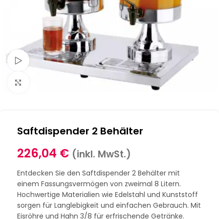
Schau Video
Klick zum Vergrößern
Saftdispender 2 Behälter
226,04
€
(inkl. MwSt.)
Entdecken Sie den Saftdispender 2 Behälter mit
einem Fassungsvermögen von zweimal 8 Litern.
Hochwertige Materialien wie Edelstahl und Kunststoff
sorgen für Langlebigkeit und einfachen Gebrauch. Mit
Eisröhre und Hahn 3/8 für erfrischende Getränke.