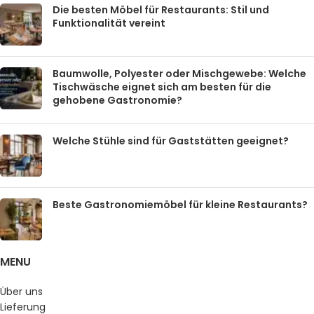
Die besten Möbel für Restaurants: Stil und
Funktionalität vereint
Baumwolle, Polyester oder Mischgewebe: Welche
Tischwäsche eignet sich am besten für die
gehobene Gastronomie?
Welche Stühle sind für Gaststätten geeignet?
Beste Gastronomiemöbel für kleine Restaurants?
MENU
Über uns
Lieferung