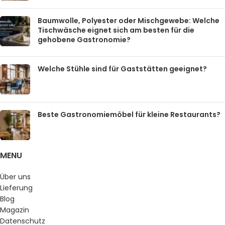
Baumwolle, Polyester oder Mischgewebe: Welche
Tischwäsche eignet sich am besten für die
gehobene Gastronomie?
Welche Stühle sind für Gaststätten geeignet?
Beste Gastronomiemöbel für kleine Restaurants?
MENU
Über uns
Lieferung
Blog
Magazin
Datenschutz