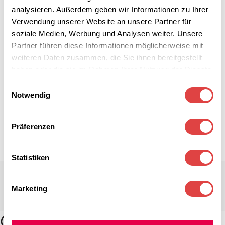
analysieren. Außerdem geben wir Informationen zu Ihrer
Verwendung unserer Website an unsere Partner für
soziale Medien, Werbung und Analysen weiter. Unsere
Partner führen diese Informationen möglicherweise mit
weiteren Daten zusammen, die Sie ihnen bereitgestellt
haben oder die sie im Rahmen Ihrer Nutzung der Dienste
gesammelt haben.
Einwilligungsauswahl
Notwendig
Präferenzen
Statistiken
Marketing