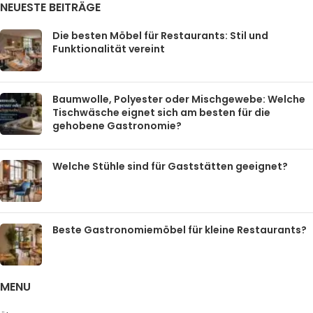
NEUESTE BEITRÄGE
Die besten Möbel für Restaurants: Stil und
Funktionalität vereint
Baumwolle, Polyester oder Mischgewebe: Welche
Tischwäsche eignet sich am besten für die
gehobene Gastronomie?
Welche Stühle sind für Gaststätten geeignet?
Beste Gastronomiemöbel für kleine Restaurants?
MENU