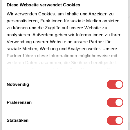
Diese Webseite verwendet Cookies
Teilen:
Wir verwenden Cookies, um Inhalte und Anzeigen zu
personalisieren, Funktionen für soziale Medien anbieten
zu können und die Zugriffe auf unsere Website zu
analysieren. Außerdem geben wir Informationen zu Ihrer
Verwendung unserer Website an unsere Partner für
soziale Medien, Werbung und Analysen weiter. Unsere
Partner führen diese Informationen möglicherweise mit
weiteren Daten zusammen, die Sie ihnen bereitgestellt
haben oder die sie im Rahmen Ihrer Nutzung der Dienste
gesammelt haben.
Einwilligungsauswahl
Notwendig
Präferenzen
Statistiken