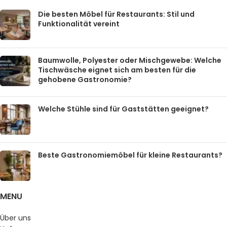
Die besten Möbel für Restaurants: Stil und
Funktionalität vereint
Baumwolle, Polyester oder Mischgewebe: Welche
Tischwäsche eignet sich am besten für die
gehobene Gastronomie?
Welche Stühle sind für Gaststätten geeignet?
Beste Gastronomiemöbel für kleine Restaurants?
MENU
Über uns