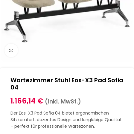
Klick zum Vergrößern
Wartezimmer Stuhl Eos-X3 Pad Sofia
04
1.166,14
€
(inkl. MwSt.)
Der Eos-X3 Pad Sofia 04 bietet ergonomischen
Sitzkomfort, dezentes Design und langlebige Qualität
– perfekt für professionelle Wartezonen.