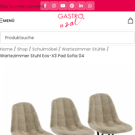
Skip to main content
MENÜ
Home
/
Shop
/
Schulmöbel
/
Wartezimmer Stühle
/
Wartezimmer Stuhl Eos-X3 Pad Sofia 04