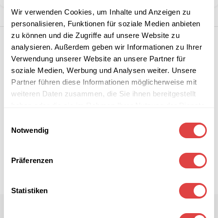
Wir verwenden Cookies, um Inhalte und Anzeigen zu
personalisieren, Funktionen für soziale Medien anbieten
zu können und die Zugriffe auf unsere Website zu
analysieren. Außerdem geben wir Informationen zu Ihrer
Verwendung unserer Website an unsere Partner für
soziale Medien, Werbung und Analysen weiter. Unsere
Partner führen diese Informationen möglicherweise mit
weiteren Daten zusammen, die Sie ihnen bereitgestellt
haben oder die sie im Rahmen Ihrer Nutzung der Dienste
gesammelt haben.
Einwilligungsauswahl
Notwendig
Präferenzen
Statistiken