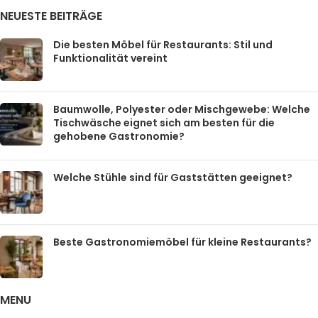
NEUESTE BEITRÄGE
Die besten Möbel für Restaurants: Stil und
Funktionalität vereint
Baumwolle, Polyester oder Mischgewebe: Welche
Tischwäsche eignet sich am besten für die
gehobene Gastronomie?
Welche Stühle sind für Gaststätten geeignet?
Beste Gastronomiemöbel für kleine Restaurants?
MENU