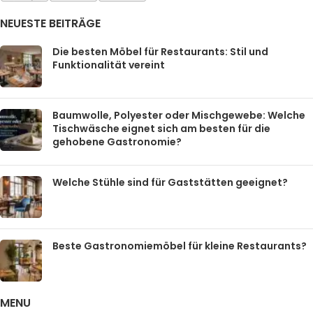
NEUESTE BEITRÄGE
Die besten Möbel für Restaurants: Stil und
Funktionalität vereint
Baumwolle, Polyester oder Mischgewebe: Welche
Tischwäsche eignet sich am besten für die
gehobene Gastronomie?
Welche Stühle sind für Gaststätten geeignet?
Beste Gastronomiemöbel für kleine Restaurants?
MENU