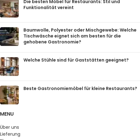
Die besten Möbel für Restaurants: Stil und
Funktionalität vereint
Baumwolle, Polyester oder Mischgewebe: Welche
Tischwäsche eignet sich am besten für die
gehobene Gastronomie?
Welche Stühle sind für Gaststätten geeignet?
Beste Gastronomiemöbel für kleine Restaurants?
MENU
Über uns
Lieferung