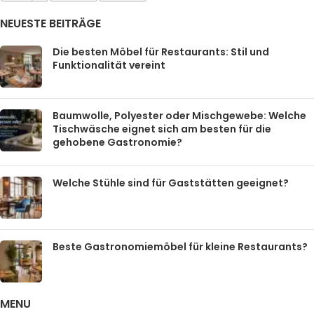
NEUESTE BEITRÄGE
Die besten Möbel für Restaurants: Stil und
Funktionalität vereint
Baumwolle, Polyester oder Mischgewebe: Welche
Tischwäsche eignet sich am besten für die
gehobene Gastronomie?
Welche Stühle sind für Gaststätten geeignet?
Beste Gastronomiemöbel für kleine Restaurants?
MENU