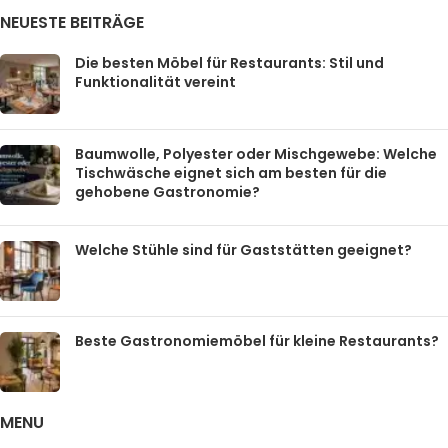
NEUESTE BEITRÄGE
Die besten Möbel für Restaurants: Stil und
Funktionalität vereint
Baumwolle, Polyester oder Mischgewebe: Welche
Tischwäsche eignet sich am besten für die
gehobene Gastronomie?
Welche Stühle sind für Gaststätten geeignet?
Beste Gastronomiemöbel für kleine Restaurants?
MENU