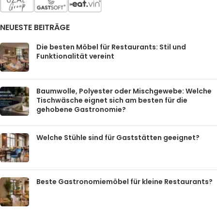
NEUESTE BEITRÄGE
Die besten Möbel für Restaurants: Stil und
Funktionalität vereint
Baumwolle, Polyester oder Mischgewebe: Welche
Tischwäsche eignet sich am besten für die
gehobene Gastronomie?
Welche Stühle sind für Gaststätten geeignet?
Beste Gastronomiemöbel für kleine Restaurants?