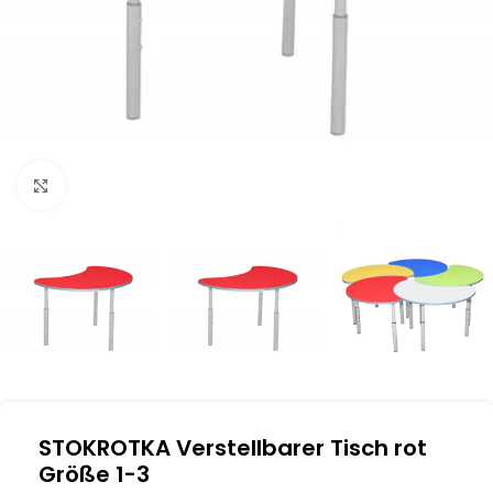
Klick zum Vergrößern
STOKROTKA Verstellbarer Tisch rot
Größe 1-3