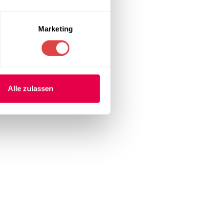
Marketing
Alle zulassen