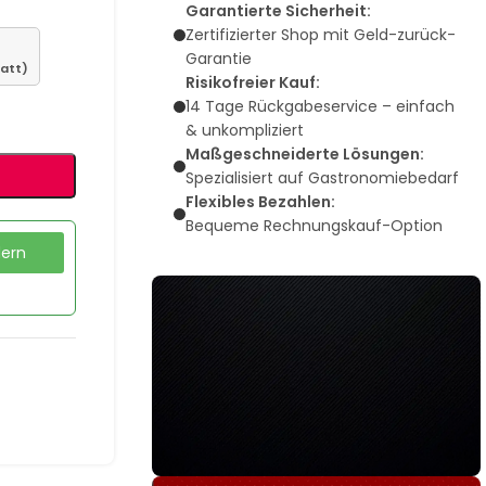
Garantierte Sicherheit:
Zertifizierter Shop mit Geld-zurück-
Garantie
att)
Risikofreier Kauf:
14 Tage Rückgabeservice – einfach
& unkompliziert
Maßgeschneiderte Lösungen:
Spezialisiert auf Gastronomiebedarf
Flexibles Bezahlen:
Bequeme Rechnungskauf-Option
dern