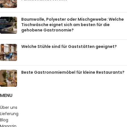
Baumwolle, Polyester oder Mischgewebe: Welche
Tischwäsche eignet sich am besten für die
gehobene Gastronomie?
Welche Stühle sind für Gaststätten geeignet?
Beste Gastronomiemöbel für kleine Restaurants?
MENU
Über uns
Lieferung
Blog
Magazin