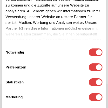
zu können und die Zugriffe auf unsere Website zu
analysieren. Außerdem geben wir Informationen zu Ihrer
Verwendung unserer Website an unsere Partner für
soziale Medien, Werbung und Analysen weiter. Unsere
Partner führen diese Informationen möglicherweise mit
weiteren Daten zusammen, die Sie ihnen bereitgestellt
haben oder die sie im Rahmen Ihrer Nutzung der Dienste
gesammelt haben.
Einwilligungsauswahl
Notwendig
Präferenzen
Statistiken
Marketing