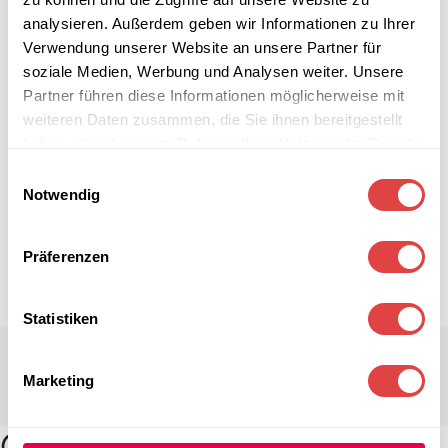
analysieren. Außerdem geben wir Informationen zu Ihrer
Verwendung unserer Website an unsere Partner für
soziale Medien, Werbung und Analysen weiter. Unsere
Partner führen diese Informationen möglicherweise mit
weiteren Daten zusammen, die Sie ihnen bereitgestellt
haben oder die sie im Rahmen Ihrer Nutzung der Dienste
gesammelt haben.
Einwilligungsauswahl
Notwendig
Präferenzen
Statistiken
Marketing