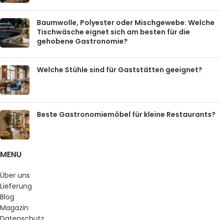
Baumwolle, Polyester oder Mischgewebe: Welche
Tischwäsche eignet sich am besten für die
gehobene Gastronomie?
Welche Stühle sind für Gaststätten geeignet?
Beste Gastronomiemöbel für kleine Restaurants?
MENU
Über uns
Lieferung
Blog
Magazin
Datenschutz