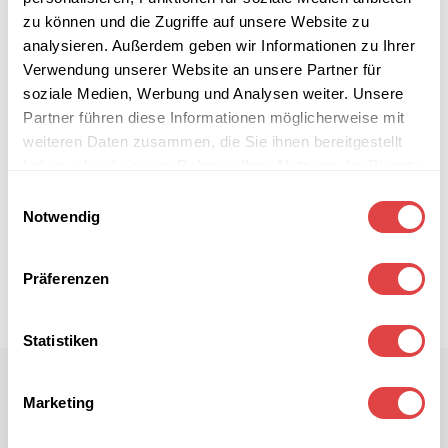
zu können und die Zugriffe auf unsere Website zu
analysieren. Außerdem geben wir Informationen zu Ihrer
Verwendung unserer Website an unsere Partner für
soziale Medien, Werbung und Analysen weiter. Unsere
Partner führen diese Informationen möglicherweise mit
weiteren Daten zusammen, die Sie ihnen bereitgestellt
haben oder die sie im Rahmen Ihrer Nutzung der Dienste
gesammelt haben.
Einwilligungsauswahl
Notwendig
Präferenzen
Statistiken
Marketing