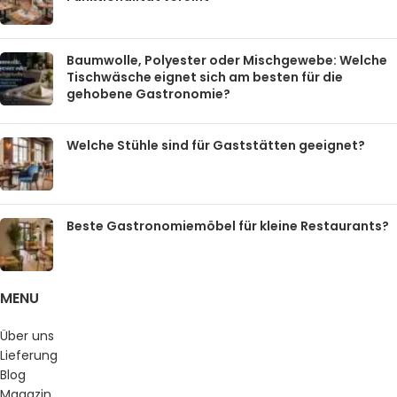
Baumwolle, Polyester oder Mischgewebe: Welche
Tischwäsche eignet sich am besten für die
gehobene Gastronomie?
Welche Stühle sind für Gaststätten geeignet?
Beste Gastronomiemöbel für kleine Restaurants?
MENU
Über uns
Lieferung
Blog
Magazin