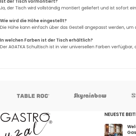
Ist der Tisch vormontiert?
Ja, der Tisch wird vollständig montiert geliefert und ist sofort ei
Wie wird die Höhe eingestellt?
Die Höhe kann einfach über das Gestell angepasst werden, um 
In welchen Farben ist der Tisch erhältlich?
Der AGATKA Schultisch ist in vier universellen Farben verfügbar
NEUESTE BEI
Welc
Gas