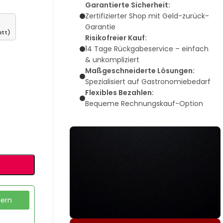
Garantierte Sicherheit:
Zertifizierter Shop mit Geld-zurück-
Garantie
att)
Risikofreier Kauf:
14 Tage Rückgabeservice – einfach
& unkompliziert
Maßgeschneiderte Lösungen:
Spezialisiert auf Gastronomiebedarf
Flexibles Bezahlen:
Bequeme Rechnungskauf-Option
dern