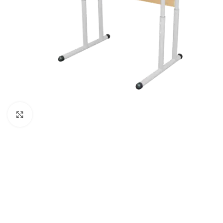
Klick zum Vergrößern