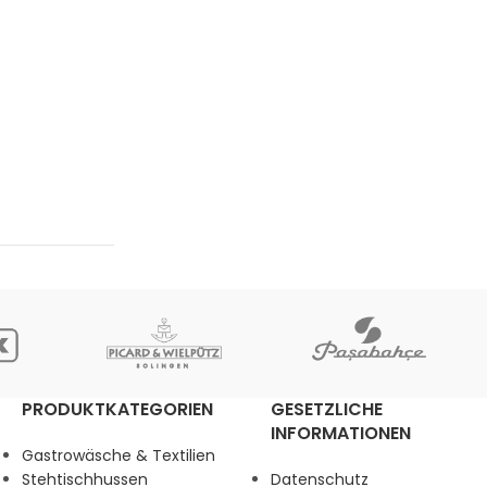
PRODUKTKATEGORIEN
GESETZLICHE
INFORMATIONEN
Gastrowäsche & Textilien
Stehtischhussen
Datenschutz