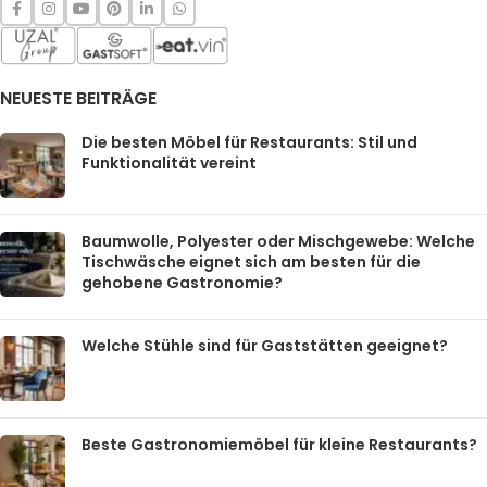
NEUESTE BEITRÄGE
Die besten Möbel für Restaurants: Stil und
Funktionalität vereint
Baumwolle, Polyester oder Mischgewebe: Welche
Tischwäsche eignet sich am besten für die
gehobene Gastronomie?
Welche Stühle sind für Gaststätten geeignet?
Beste Gastronomiemöbel für kleine Restaurants?