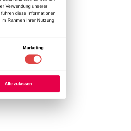
hrer Verwendung unserer
 führen diese Informationen
ie im Rahmen Ihrer Nutzung
Marketing
Alle zulassen