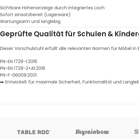
Sichtbare Höhenanzeige durch integriertes Loch
Sofort einsatzbereit (Lagerware)
Wartungsarm und langlebig
Geprüfte Qualität für Schulen & Kinde
Dieser Vorschulstuhl erfüllt alle relevanten Normen für Möbel in
PN-EN 1729-1:2016
PN-EN 1729-2+A1:2016
PN-F-06009:2001
➡️ Entwickelt für maximale Sicherheit, Funktionalität und Langleb