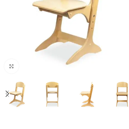
Klick zum Vergrößern