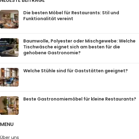
NEUESTE BEITRÄGE
Die besten Möbel für Restaurants: Stil und
Funktionalität vereint
Baumwolle, Polyester oder Mischgewebe: Welche
Tischwäsche eignet sich am besten für die
gehobene Gastronomie?
Welche Stühle sind für Gaststätten geeignet?
Beste Gastronomiemöbel für kleine Restaurants?
MENU
Über uns