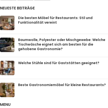
NEUESTE BEITRÄGE
Die besten Möbel für Restaurants: Stil und
Funktionalität vereint
Baumwolle, Polyester oder Mischgewebe: Welche
Tischwäsche eignet sich am besten für die
gehobene Gastronomie?
Welche Stühle sind für Gaststätten geeignet?
Beste Gastronomiemöbel für kleine Restaurants?
MENU