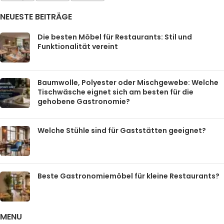
NEUESTE BEITRÄGE
Die besten Möbel für Restaurants: Stil und
Funktionalität vereint
Baumwolle, Polyester oder Mischgewebe: Welche
Tischwäsche eignet sich am besten für die
gehobene Gastronomie?
Welche Stühle sind für Gaststätten geeignet?
Beste Gastronomiemöbel für kleine Restaurants?
MENU