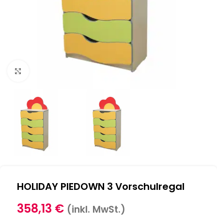
Klick zum Vergrößern
HOLIDAY PIEDOWN 3 Vorschulregal
358,13
€
(inkl. MwSt.)