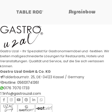
Gastro Uzal – Ihr Spezialist für Gastronomiemöbel und -textilien. Wir
bieten maßgeschneiderte Lösungen für Restaurants, Hotels und
Veranstaltungen. Qualität und Service, auf die Sie sich verlassen
können.
Gastro Uzal GmbH & Co. KG
Falderbaumstr. 25, DE-34123 Kassel / Germany
Hotline: 056131741361
0176 7070 1733
info@gastrouzal.com