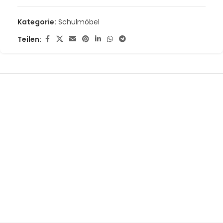
Kategorie:
Schulmöbel
Teilen: