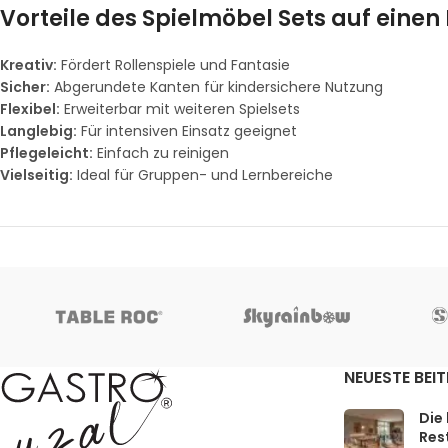
Vorteile des Spielmöbel Sets auf einen 
Kreativ:
Fördert Rollenspiele und Fantasie
Sicher:
Abgerundete Kanten für kindersichere Nutzung
Flexibel:
Erweiterbar mit weiteren Spielsets
Langlebig:
Für intensiven Einsatz geeignet
Pflegeleicht:
Einfach zu reinigen
Vielseitig:
Ideal für Gruppen- und Lernbereiche
NEUESTE BEI
Die
Rest