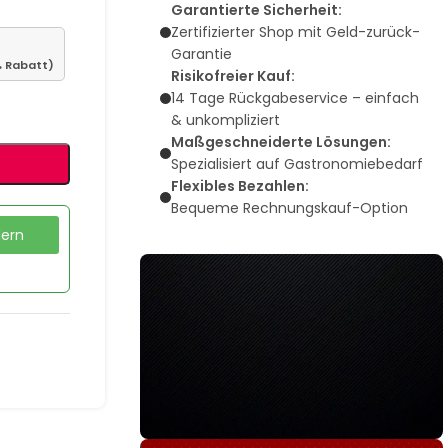
Garantierte Sicherheit:
Zertifizierter Shop mit Geld-zurück-
Garantie
 Rabatt)
Risikofreier Kauf:
14 Tage Rückgabeservice – einfach
& unkompliziert
Maßgeschneiderte Lösungen:
Spezialisiert auf Gastronomiebedarf
Flexibles Bezahlen:
Bequeme Rechnungskauf-Option
dern