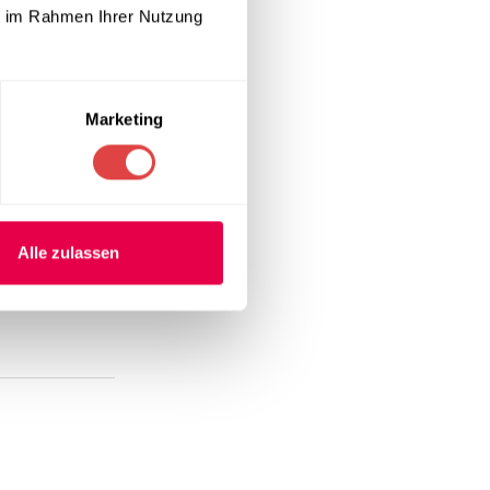
ie im Rahmen Ihrer Nutzung
Marketing
Alle zulassen