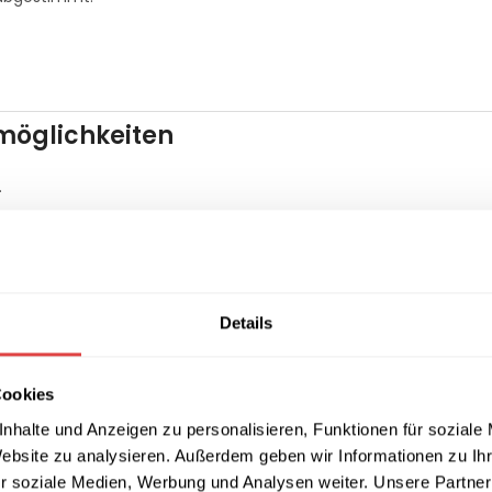
lmöglichkeiten
.
atz
Details
ausgelegt.
Cookies
nhalte und Anzeigen zu personalisieren, Funktionen für soziale
Website zu analysieren. Außerdem geben wir Informationen zu I
r soziale Medien, Werbung und Analysen weiter. Unsere Partner