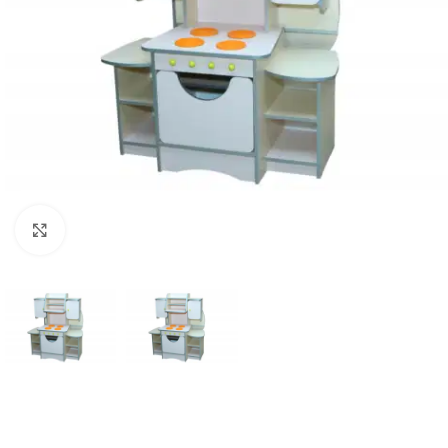
Klick zum Vergrößern