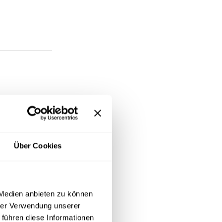
Über Cookies
 Medien anbieten zu können
hrer Verwendung unserer
 führen diese Informationen