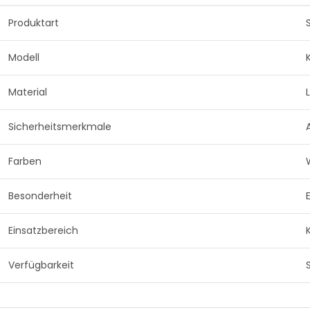
Produktart
Modell
Material
Sicherheitsmerkmale
Farben
Besonderheit
Einsatzbereich
Verfügbarkeit