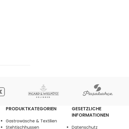
PRODUKTKATEGORIEN
GESETZLICHE
INFORMATIONEN
Gastrowäsche & Textilien
Stehtischhussen
Datenschutz