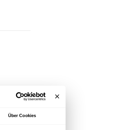
Über Cookies