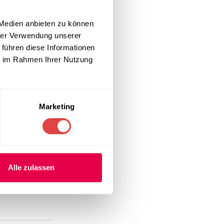
 Medien anbieten zu können
hrer Verwendung unserer
 führen diese Informationen
ie im Rahmen Ihrer Nutzung
Marketing
Alle zulassen