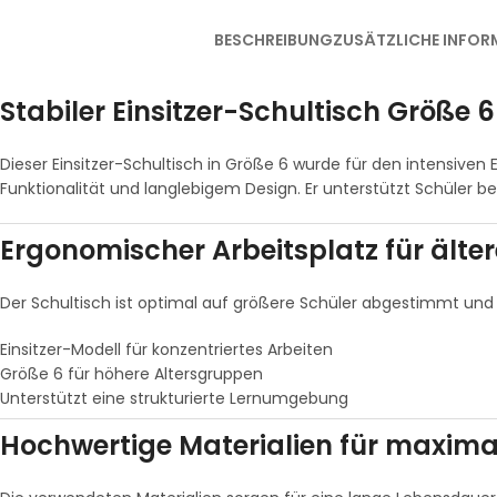
BESCHREIBUNG
ZUSÄTZLICHE INFOR
Stabiler Einsitzer-Schultisch Größe 6
Dieser Einsitzer-Schultisch in Größe 6 wurde für den intensiven E
Funktionalität und langlebigem Design. Er unterstützt Schüler b
Ergonomischer Arbeitsplatz für älter
Der Schultisch ist optimal auf größere Schüler abgestimmt und b
Einsitzer-Modell für konzentriertes Arbeiten
Größe 6 für höhere Altersgruppen
Unterstützt eine strukturierte Lernumgebung
Hochwertige Materialien für maxima