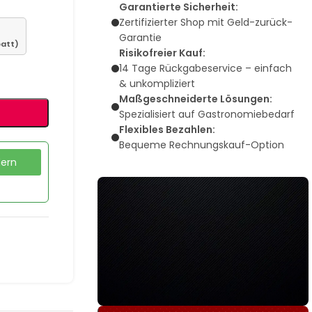
Garantierte Sicherheit:
Zertifizierter Shop mit Geld-zurück-
Garantie
batt)
Risikofreier Kauf:
14 Tage Rückgabeservice – einfach
& unkompliziert
Maßgeschneiderte Lösungen:
Spezialisiert auf Gastronomiebedarf
Flexibles Bezahlen:
Bequeme Rechnungskauf-Option
dern