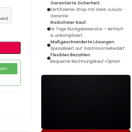
Garantierte Sicherheit:
Zertifizierter Shop mit Geld-zurück-
Garantie
batt)
Risikofreier Kauf:
14 Tage Rückgabeservice – einfach
& unkompliziert
Maßgeschneiderte Lösungen:
Spezialisiert auf Gastronomiebedarf
Flexibles Bezahlen:
Bequeme Rechnungskauf-Option
dern