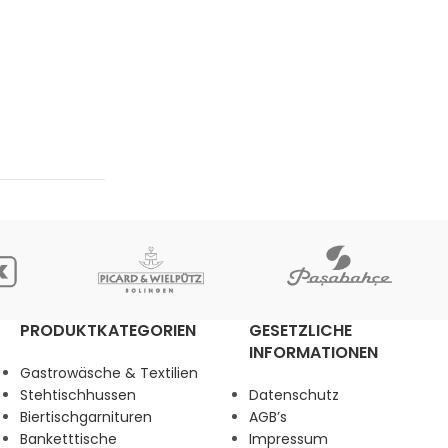
PRODUKTKATEGORIEN
GESETZLICHE
INFORMATIONEN
Gastrowäsche & Textilien
Stehtischhussen
Datenschutz
Biertischgarnituren
AGB’s
Banketttische
Impressum