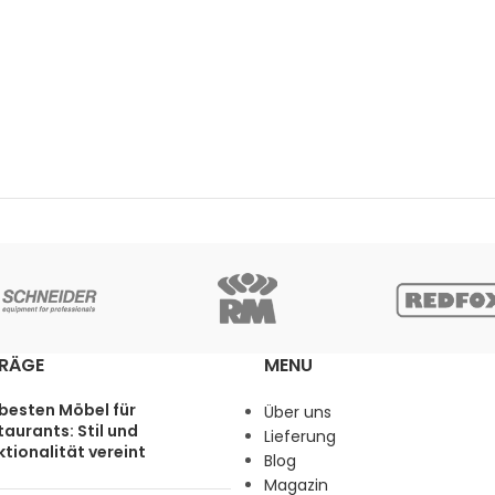
TRÄGE
MENU
 besten Möbel für
Über uns
aurants: Stil und
Lieferung
tionalität vereint
Blog
Magazin