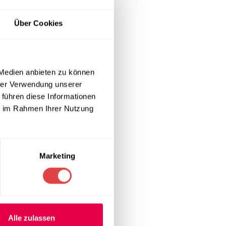
Über Cookies
 Medien anbieten zu können
hrer Verwendung unserer
 führen diese Informationen
ie im Rahmen Ihrer Nutzung
Marketing
Alle zulassen