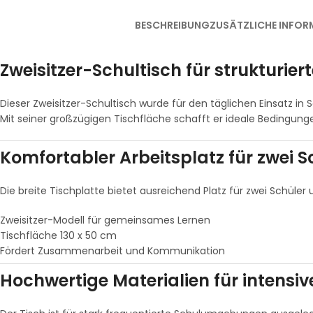
BESCHREIBUNG
ZUSÄTZLICHE INFOR
Zweisitzer-Schultisch für strukturi
Dieser Zweisitzer-Schultisch wurde für den täglichen Einsatz in
Mit seiner großzügigen Tischfläche schafft er ideale Bedingung
Komfortabler Arbeitsplatz für zwei S
Die breite Tischplatte bietet ausreichend Platz für zwei Schüle
Zweisitzer-Modell für gemeinsames Lernen
Tischfläche 130 x 50 cm
Fördert Zusammenarbeit und Kommunikation
Hochwertige Materialien für intensi