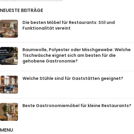
NEUESTE BEITRÄGE
Die besten Möbel für Restaurants: Stil und
Funktionalität vereint
Baumwolle, Polyester oder Mischgewebe: Welche
Tischwäsche eignet sich am besten für die
gehobene Gastronomie?
Welche Stühle sind für Gaststätten geeignet?
Beste Gastronomiemöbel für kleine Restaurants?
MENU