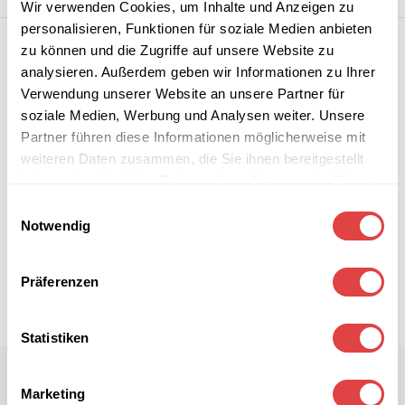
Wir verwenden Cookies, um Inhalte und Anzeigen zu
personalisieren, Funktionen für soziale Medien anbieten
zu können und die Zugriffe auf unsere Website zu
analysieren. Außerdem geben wir Informationen zu Ihrer
Verwendung unserer Website an unsere Partner für
soziale Medien, Werbung und Analysen weiter. Unsere
Partner führen diese Informationen möglicherweise mit
weiteren Daten zusammen, die Sie ihnen bereitgestellt
haben oder die sie im Rahmen Ihrer Nutzung der Dienste
gesammelt haben.
Einwilligungsauswahl
Notwendig
Präferenzen
Statistiken
Marketing