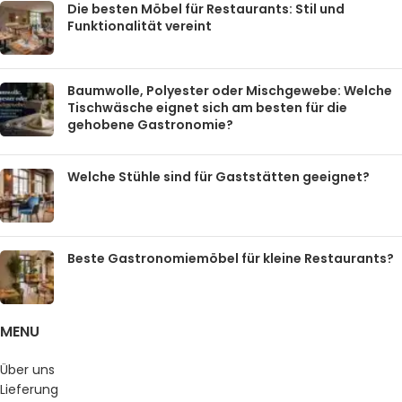
Die besten Möbel für Restaurants: Stil und
Funktionalität vereint
Baumwolle, Polyester oder Mischgewebe: Welche
Tischwäsche eignet sich am besten für die
gehobene Gastronomie?
Welche Stühle sind für Gaststätten geeignet?
Beste Gastronomiemöbel für kleine Restaurants?
MENU
Über uns
Lieferung