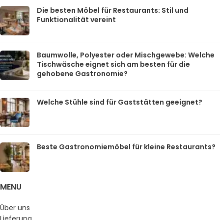
Die besten Möbel für Restaurants: Stil und
Funktionalität vereint
Baumwolle, Polyester oder Mischgewebe: Welche
Tischwäsche eignet sich am besten für die
gehobene Gastronomie?
Welche Stühle sind für Gaststätten geeignet?
Beste Gastronomiemöbel für kleine Restaurants?
MENU
Über uns
Lieferung