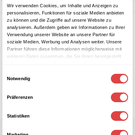
Wir verwenden Cookies, um Inhalte und Anzeigen zu
personalisieren, Funktionen für soziale Medien anbieten
zu können und die Zugriffe auf unsere Website zu
analysieren. Außerdem geben wir Informationen zu Ihrer
Verwendung unserer Website an unsere Partner für
soziale Medien, Werbung und Analysen weiter. Unsere
Partner führen diese Informationen möglicherweise mit
weiteren Daten zusammen, die Sie ihnen bereitgestellt
haben oder die sie im Rahmen Ihrer Nutzung der Dienste
gesammelt haben.
Einwilligungsauswahl
Notwendig
Präferenzen
Statistiken
Marketing