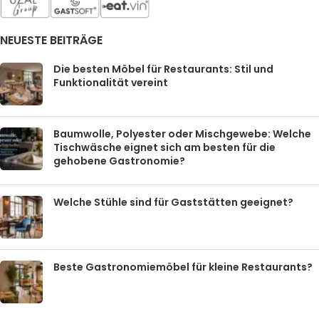
NEUESTE BEITRÄGE
Die besten Möbel für Restaurants: Stil und
Funktionalität vereint
Baumwolle, Polyester oder Mischgewebe: Welche
Tischwäsche eignet sich am besten für die
gehobene Gastronomie?
Welche Stühle sind für Gaststätten geeignet?
Beste Gastronomiemöbel für kleine Restaurants?