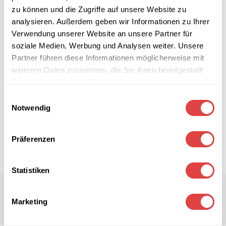
zu können und die Zugriffe auf unsere Website zu
analysieren. Außerdem geben wir Informationen zu Ihrer
Verwendung unserer Website an unsere Partner für
soziale Medien, Werbung und Analysen weiter. Unsere
Partner führen diese Informationen möglicherweise mit
weiteren Daten zusammen, die Sie ihnen bereitgestellt
haben oder die sie im Rahmen Ihrer Nutzung der Dienste
gesammelt haben.
Einwilligungsauswahl
Notwendig
Präferenzen
Statistiken
Marketing