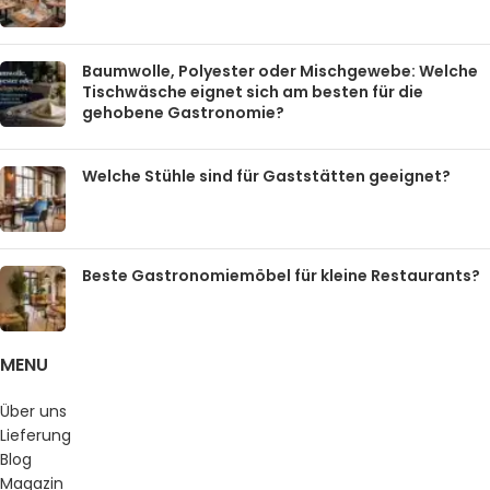
Baumwolle, Polyester oder Mischgewebe: Welche
Tischwäsche eignet sich am besten für die
gehobene Gastronomie?
Welche Stühle sind für Gaststätten geeignet?
Beste Gastronomiemöbel für kleine Restaurants?
MENU
Über uns
Lieferung
Blog
Magazin