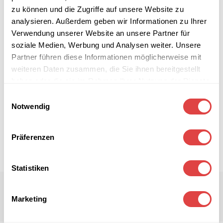
zu können und die Zugriffe auf unsere Website zu
analysieren. Außerdem geben wir Informationen zu Ihrer
Verwendung unserer Website an unsere Partner für
soziale Medien, Werbung und Analysen weiter. Unsere
Partner führen diese Informationen möglicherweise mit
weiteren Daten zusammen, die Sie ihnen bereitgestellt
haben oder die sie im Rahmen Ihrer Nutzung der Dienste
gesammelt haben.
Einwilligungsauswahl
Notwendig
Präferenzen
Statistiken
Marketing