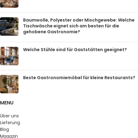
Baumwolle, Polyester oder Mischgewebe: Welche
Tischwäsche eignet sich am besten für die
gehobene Gastronomie?
Welche Stühle sind für Gaststätten geeignet?
Beste Gastronomiemöbel für kleine Restaurants?
MENU
Über uns
Lieferung
Blog
Magazin