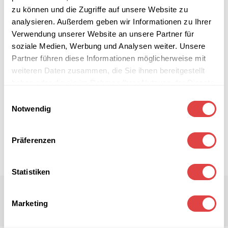
zu können und die Zugriffe auf unsere Website zu
analysieren. Außerdem geben wir Informationen zu Ihrer
Verwendung unserer Website an unsere Partner für
soziale Medien, Werbung und Analysen weiter. Unsere
Partner führen diese Informationen möglicherweise mit
weiteren Daten zusammen, die Sie ihnen bereitgestellt
haben oder die sie im Rahmen Ihrer Nutzung der Dienste
gesammelt haben.
Einwilligungsauswahl
Notwendig
Präferenzen
Statistiken
Marketing