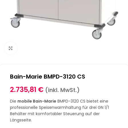
Klick zum Vergrößern
Bain-Marie BMPD-3120 CS
2.735,81
€
(inkl. MwSt.)
Die
mobile Bain-Marie
BMPD-3120 CS bietet eine
professionelle Speisenwarmhaltung für drei GN 1/1
Behälter mit komfortabler Steuerung auf der
Längsseite.