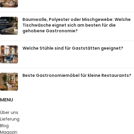
Baumwolle, Polyester oder Mischgewebe: Welche
Tischwäsche eignet sich am besten für die
gehobene Gastronomie?
Welche Stühle sind für Gaststätten geeignet?
Beste Gastronomiemöbel für kleine Restaurants?
MENU
Über uns
Lieferung
Blog
Magazin