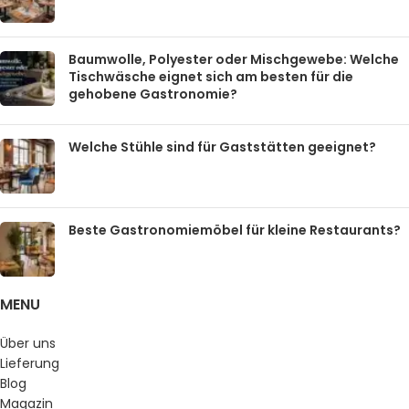
Baumwolle, Polyester oder Mischgewebe: Welche
Tischwäsche eignet sich am besten für die
gehobene Gastronomie?
Welche Stühle sind für Gaststätten geeignet?
Beste Gastronomiemöbel für kleine Restaurants?
MENU
Über uns
Lieferung
Blog
Magazin