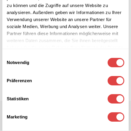
zu können und die Zugriffe auf unsere Website zu
analysieren. Außerdem geben wir Informationen zu Ihrer
Verwendung unserer Website an unsere Partner für
soziale Medien, Werbung und Analysen weiter. Unsere
Partner führen diese Informationen möglicherweise mit
weiteren Daten zusammen, die Sie ihnen bereitgestellt
haben oder die sie im Rahmen Ihrer Nutzung der Dienste
gesammelt haben.
Einwilligungsauswahl
Notwendig
Präferenzen
Statistiken
Marketing