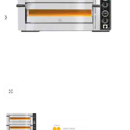
Klick zum Vergrößern