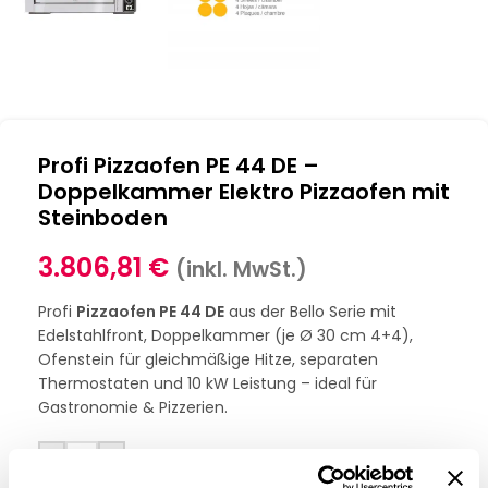
Profi Pizzaofen PE 44 DE –
Doppelkammer Elektro Pizzaofen mit
Steinboden
3.806,81
€
(inkl. MwSt.)
Profi
Pizzaofen PE 44 DE
aus der Bello Serie mit
Edelstahlfront, Doppelkammer (je Ø 30 cm 4+4),
Ofenstein für gleichmäßige Hitze, separaten
Thermostaten und 10 kW Leistung – ideal für
Gastronomie & Pizzerien.
-
+