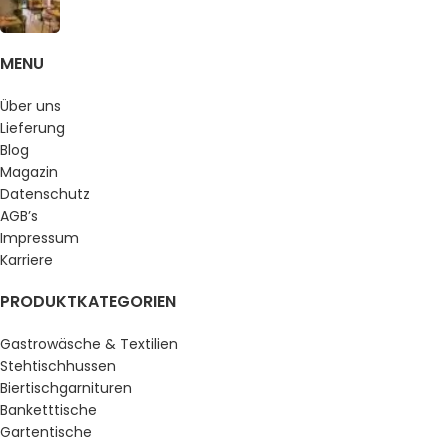
MENU
Über uns
Lieferung
Blog
Magazin
Datenschutz
AGB’s
Impressum
Karriere
PRODUKTKATEGORIEN
Gastrowäsche & Textilien
Stehtischhussen
Biertischgarnituren
Banketttische
Gartentische