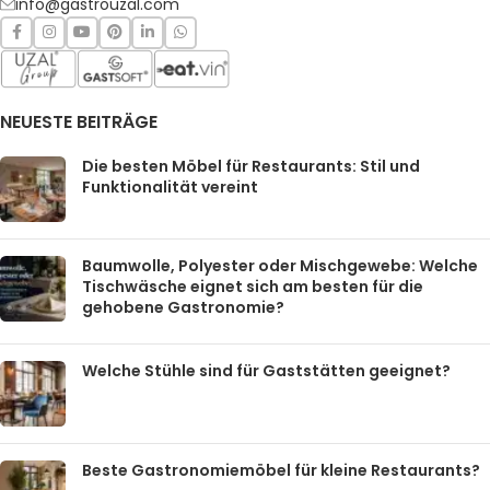
info@gastrouzal.com
NEUESTE BEITRÄGE
Die besten Möbel für Restaurants: Stil und
Funktionalität vereint
Baumwolle, Polyester oder Mischgewebe: Welche
Tischwäsche eignet sich am besten für die
gehobene Gastronomie?
Welche Stühle sind für Gaststätten geeignet?
Beste Gastronomiemöbel für kleine Restaurants?