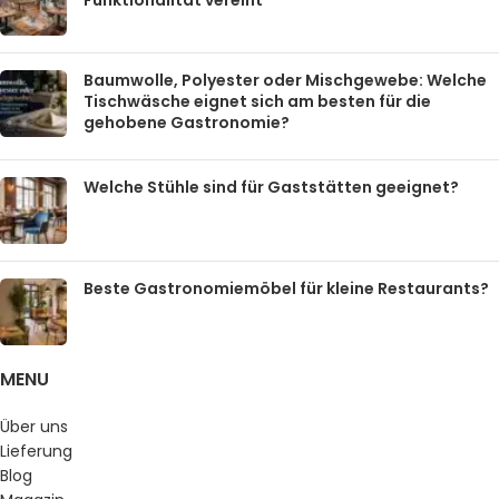
Funktionalität vereint
Baumwolle, Polyester oder Mischgewebe: Welche
Tischwäsche eignet sich am besten für die
gehobene Gastronomie?
Welche Stühle sind für Gaststätten geeignet?
Beste Gastronomiemöbel für kleine Restaurants?
MENU
Über uns
Lieferung
Blog