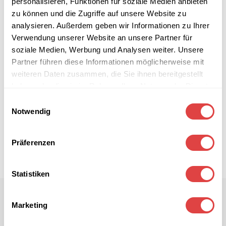
personalisieren, Funktionen für soziale Medien anbieten
zu können und die Zugriffe auf unsere Website zu
analysieren. Außerdem geben wir Informationen zu Ihrer
Verwendung unserer Website an unsere Partner für
soziale Medien, Werbung und Analysen weiter. Unsere
Partner führen diese Informationen möglicherweise mit
weiteren Daten zusammen, die Sie ihnen bereitgestellt
haben oder die sie im Rahmen Ihrer Nutzung der Dienste
gesammelt haben.
Einwilligungsauswahl
Notwendig
Präferenzen
Statistiken
Marketing