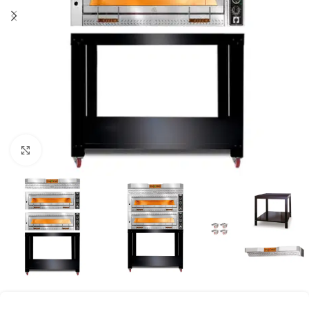
Klick zum Vergrößern