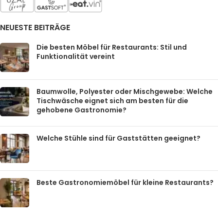
NEUESTE BEITRÄGE
Die besten Möbel für Restaurants: Stil und
Funktionalität vereint
Baumwolle, Polyester oder Mischgewebe: Welche
Tischwäsche eignet sich am besten für die
gehobene Gastronomie?
Welche Stühle sind für Gaststätten geeignet?
Beste Gastronomiemöbel für kleine Restaurants?