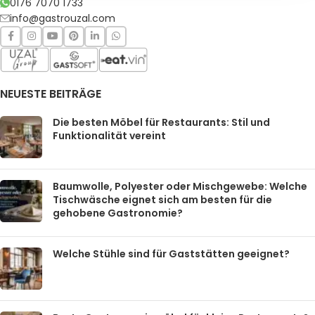
0176 7070 1733
info@gastrouzal.com
NEUESTE BEITRÄGE
Die besten Möbel für Restaurants: Stil und
Funktionalität vereint
Baumwolle, Polyester oder Mischgewebe: Welche
Tischwäsche eignet sich am besten für die
gehobene Gastronomie?
Welche Stühle sind für Gaststätten geeignet?