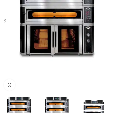
Klick zum Vergrößern