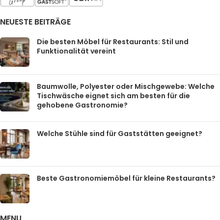
NEUESTE BEITRÄGE
Die besten Möbel für Restaurants: Stil und
Funktionalität vereint
Baumwolle, Polyester oder Mischgewebe: Welche
Tischwäsche eignet sich am besten für die
gehobene Gastronomie?
Welche Stühle sind für Gaststätten geeignet?
Beste Gastronomiemöbel für kleine Restaurants?
MENU