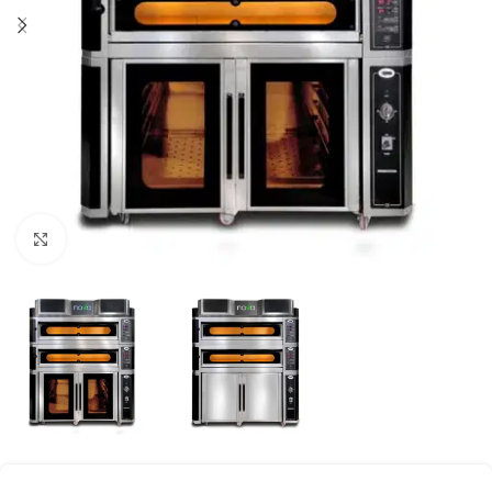
Klick zum Vergrößern