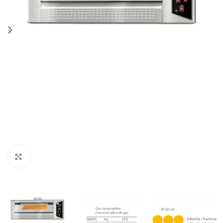
Klick zum Vergrößern