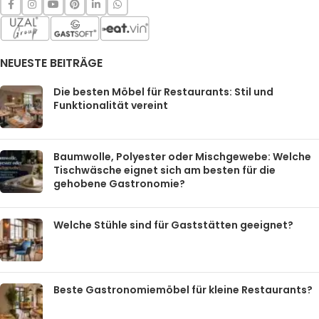
NEUESTE BEITRÄGE
Die besten Möbel für Restaurants: Stil und
Funktionalität vereint
Baumwolle, Polyester oder Mischgewebe: Welche
Tischwäsche eignet sich am besten für die
gehobene Gastronomie?
Welche Stühle sind für Gaststätten geeignet?
Beste Gastronomiemöbel für kleine Restaurants?