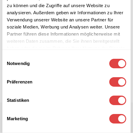
zu können und die Zugriffe auf unsere Website zu
analysieren. Außerdem geben wir Informationen zu Ihrer
Verwendung unserer Website an unsere Partner für
soziale Medien, Werbung und Analysen weiter. Unsere
Partner führen diese Informationen möglicherweise mit
weiteren Daten zusammen, die Sie ihnen bereitgestellt
haben oder die sie im Rahmen Ihrer Nutzung der Dienste
gesammelt haben.
Einwilligungsauswahl
Notwendig
Präferenzen
Statistiken
Marketing