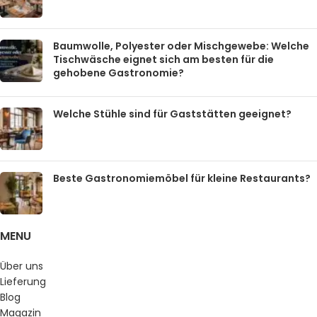
Baumwolle, Polyester oder Mischgewebe: Welche
Tischwäsche eignet sich am besten für die
gehobene Gastronomie?
Welche Stühle sind für Gaststätten geeignet?
Beste Gastronomiemöbel für kleine Restaurants?
MENU
Über uns
Lieferung
Blog
Magazin