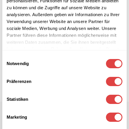
personalisieren, Funktionen für soziale Medien anbieten
zu können und die Zugriffe auf unsere Website zu
analysieren. Außerdem geben wir Informationen zu Ihrer
Verwendung unserer Website an unsere Partner für
soziale Medien, Werbung und Analysen weiter. Unsere
Partner führen diese Informationen möglicherweise mit
weiteren Daten zusammen, die Sie ihnen bereitgestellt
haben oder die sie im Rahmen Ihrer Nutzung der Dienste
gesammelt haben.
Einwilligungsauswahl
Notwendig
Präferenzen
Statistiken
Marketing