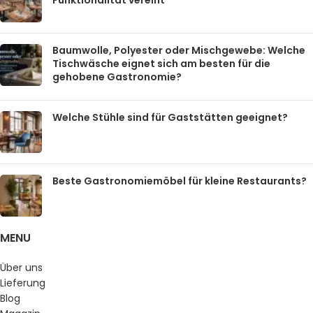
Funktionalität vereint
Baumwolle, Polyester oder Mischgewebe: Welche
Tischwäsche eignet sich am besten für die
gehobene Gastronomie?
Welche Stühle sind für Gaststätten geeignet?
Beste Gastronomiemöbel für kleine Restaurants?
MENU
Über uns
Lieferung
Blog