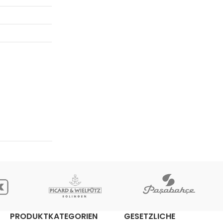
PRODUKTKATEGORIEN
GESETZLICHE