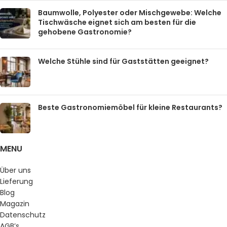
Baumwolle, Polyester oder Mischgewebe: Welche
Tischwäsche eignet sich am besten für die
gehobene Gastronomie?
Welche Stühle sind für Gaststätten geeignet?
Beste Gastronomiemöbel für kleine Restaurants?
MENU
Über uns
Lieferung
Blog
Magazin
Datenschutz
AGB’s