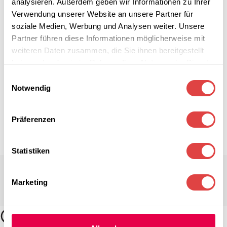
analysieren. Außerdem geben wir Informationen zu Ihrer
Verwendung unserer Website an unsere Partner für
soziale Medien, Werbung und Analysen weiter. Unsere
Partner führen diese Informationen möglicherweise mit
weiteren Daten zusammen, die Sie ihnen bereitgestellt
haben oder die sie im Rahmen Ihrer Nutzung der Dienste
gesammelt haben.
Einwilligungsauswahl
Notwendig
Präferenzen
Statistiken
Marketing