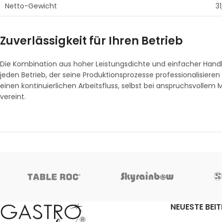
Netto-Gewicht
3
Zuverlässigkeit für Ihren Betrieb
Die Kombination aus hoher Leistungsdichte und einfacher Handh
jeden Betrieb, der seine Produktionsprozesse professionalisier
einen kontinuierlichen Arbeitsfluss, selbst bei anspruchsvollem 
vereint.
NEUESTE BEI