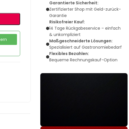
Garantierte Sicherheit:
Zertifizierter Shop mit Geld-zurück-
Garantie
Risikofreier Kauf:
14 Tage Rückgabeservice – einfach
& unkompliziert
dern
Maßgeschneiderte Lösungen:
Spezialisiert auf Gastronomiebedarf
Flexibles Bezahlen:
Bequeme Rechnungskauf-Option