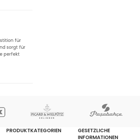
tition für
nd sorgt für
ne perfekt
PRODUKTKATEGORIEN
GESETZLICHE
INFORMATIONEN