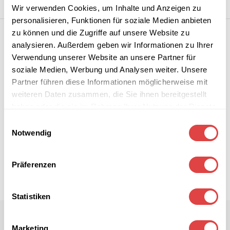
Wir verwenden Cookies, um Inhalte und Anzeigen zu
personalisieren, Funktionen für soziale Medien anbieten
zu können und die Zugriffe auf unsere Website zu
analysieren. Außerdem geben wir Informationen zu Ihrer
Verwendung unserer Website an unsere Partner für
soziale Medien, Werbung und Analysen weiter. Unsere
Partner führen diese Informationen möglicherweise mit
weiteren Daten zusammen, die Sie ihnen bereitgestellt
haben oder die sie im Rahmen Ihrer Nutzung der Dienste
gesammelt haben.
Einwilligungsauswahl
Notwendig
Präferenzen
Statistiken
Marketing