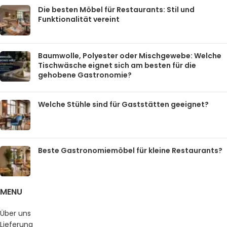
Die besten Möbel für Restaurants: Stil und
Funktionalität vereint
Baumwolle, Polyester oder Mischgewebe: Welche
Tischwäsche eignet sich am besten für die
gehobene Gastronomie?
Welche Stühle sind für Gaststätten geeignet?
Beste Gastronomiemöbel für kleine Restaurants?
MENU
Über uns
Lieferung