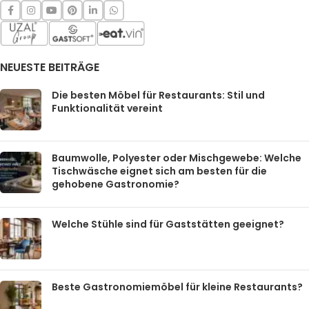
NEUESTE BEITRÄGE
Die besten Möbel für Restaurants: Stil und
Funktionalität vereint
Baumwolle, Polyester oder Mischgewebe: Welche
Tischwäsche eignet sich am besten für die
gehobene Gastronomie?
Welche Stühle sind für Gaststätten geeignet?
Beste Gastronomiemöbel für kleine Restaurants?