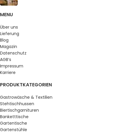
MENU
Über uns
Lieferung
Blog
Magazin
Datenschutz
AGB’s
Impressum
Karriere
PRODUKTKATEGORIEN
Gastrowäsche & Textilien
Stehtischhussen
Biertischgarnituren
Banketttische
Gartentische
Gartenstühle